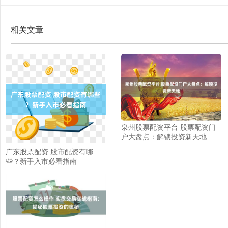
相关文章
泉州股票配资平台 股票配资门
户大盘点：解锁投资新天地
广东股票配资 股市配资有哪
些？新手入市必看指南