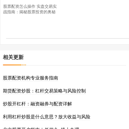
股票配资怎么操作 实盘交易实
战指南：揭秘股票投资的奥秘
相关更新
股票配资机构专业服务指南
期货配资炒股：杠杆交易策略与风险控制
炒股开杠杆：融资融券与配资详解
利用杠杆炒股是什么意思？放大收益与风险