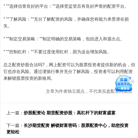
* **选择信誉良好的平台：**选择受监管且有良好声誉的配资平台。
* **了解风险：**充分了解配资的风险，并确保您有能力承受潜在损
失。
* **制定交易策略：**制定明确的交易策略，包括进入和退出点。
* **控制杠杆：**不要过度使用杠杆，因为这会增加风险。
总之配资炒股合法吗?，网上配资可以为股票投资者提供新的机会，但
它也存在风险。通过谨慎行事并充分了解风险，投资者可以利用配资
来解锁股票投资的新格局。
文章为作者独立观点，不代表实盘配资网观点
上一篇：
炒股配资论 期货配资炒股：高杠杆下的财富盛宴
下一篇：
长沙期货配资 解锁财富密码：股票配资中心，助您投资
更轻松