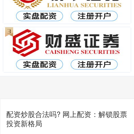
配资炒股合法吗? 网上配资：解锁股票
投资新格局