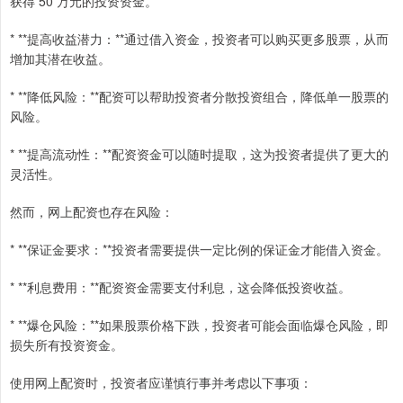
获得 50 万元的投资资金。
* **提高收益潜力：**通过借入资金，投资者可以购买更多股票，从而
增加其潜在收益。
* **降低风险：**配资可以帮助投资者分散投资组合，降低单一股票的
风险。
* **提高流动性：**配资资金可以随时提取，这为投资者提供了更大的
灵活性。
然而，网上配资也存在风险：
* **保证金要求：**投资者需要提供一定比例的保证金才能借入资金。
* **利息费用：**配资资金需要支付利息，这会降低投资收益。
* **爆仓风险：**如果股票价格下跌，投资者可能会面临爆仓风险，即
损失所有投资资金。
使用网上配资时，投资者应谨慎行事并考虑以下事项：