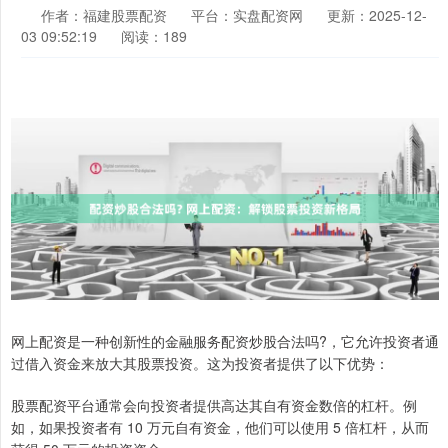
作者：福建股票配资
平台：实盘配资网
更新：2025-12-
03 09:52:19
阅读：189
网上配资是一种创新性的金融服务配资炒股合法吗?，它允许投资者通
过借入资金来放大其股票投资。这为投资者提供了以下优势：
股票配资平台通常会向投资者提供高达其自有资金数倍的杠杆。例
如，如果投资者有 10 万元自有资金，他们可以使用 5 倍杠杆，从而