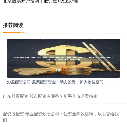
北京股票开户指南｜低佣金+线上办理
推荐阅读
炒股配资公司 股票配资资金：助力投资，扩大收益空间
广东股票配资 股市配资有哪些？新手入市必看指南
配资股配资 专业配资炒股公司：让资金高效运转，放心交给我
们