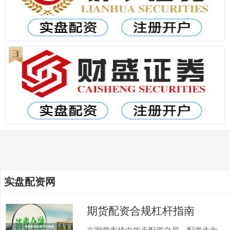
实盘配资网
期货配资合规杠杆指南
在期货市场中按天配资交易，配资作为