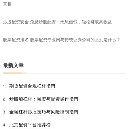
真相
炒股配资安全 免息炒股配资：无息借钱，轻松赚取高收益
股票配资排名 股票配资专业网与传统证券公司的区别是什么？
最新文章
期货配资合规杠杆指南
1、
炒股加杠杆：融资与配资操作指南
2、
金融杠杆炒股技巧与风险控制指南
3、
北京配资平台推荐榜
4、