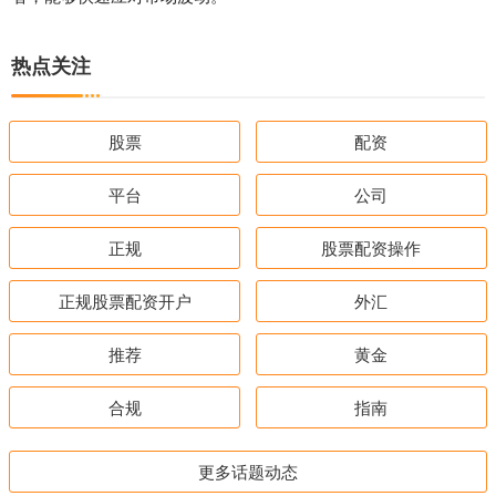
热点关注
股票
配资
平台
公司
正规
股票配资操作
正规股票配资开户
外汇
推荐
黄金
合规
指南
更多话题动态