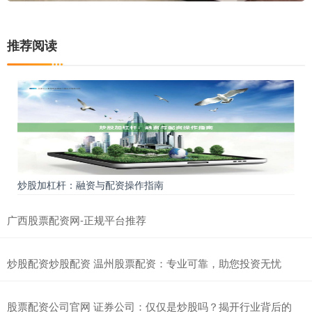
推荐阅读
炒股加杠杆：融资与配资操作指南
广西股票配资网-正规平台推荐
炒股配资炒股配资 温州股票配资：专业可靠，助您投资无忧
股票配资公司官网 证券公司：仅仅是炒股吗？揭开行业背后的