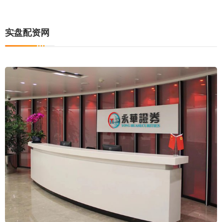
实盘配资网