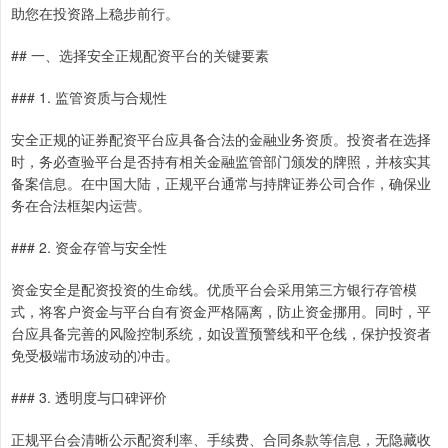
助您在投资路上稳步前行。
## 一、选择安全正规配资平台的关键要素
### 1. 监管资质与合规性
安全正规的证券配资平台应具备合法的金融业务资质。投资者在选择
时，务必查验平台是否持有相关金融监管部门颁发的牌照，并核实其
备案信息。在中国大陆，正规平台通常与持牌证券公司合作，确保业
务在合法框架内运营。
### 2. 资金存管与安全性
资金安全是配资投资的生命线。优质平台会采用第三方银行存管模
式，将客户资金与平台自有资金严格隔离，防止资金挪用。同时，平
台应具备完善的风险控制系统，如设置预警线和平仓线，保护投资者
免受极端市场波动的冲击。
### 3. 透明度与口碑评价
正规平台会清晰公示配资利率、手续费、合同条款等信息，无隐藏收