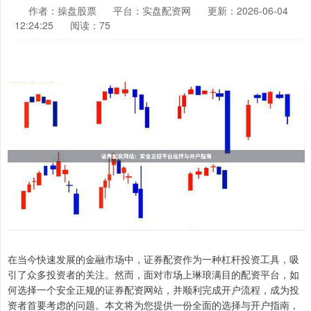
作者：操盘股票
平台：实盘配资网
更新：2026-06-04
12:24:25
阅读：75
在当今快速发展的金融市场中，证券配资作为一种杠杆投资工具，吸
引了众多投资者的关注。然而，面对市场上琳琅满目的配资平台，如
何选择一个安全正规的证券配资网站，并顺利完成开户流程，成为投
资者首要考虑的问题。本文将为您提供一份全面的选择与开户指南，