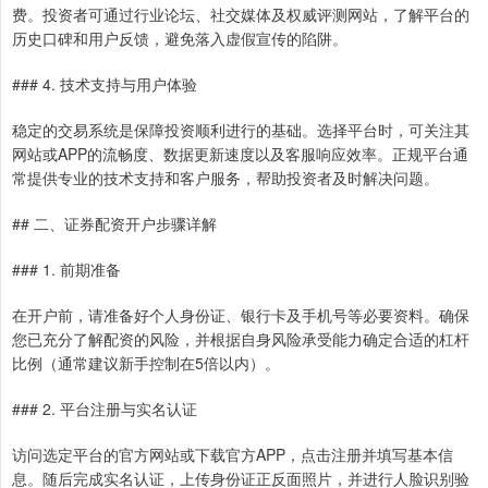
费。投资者可通过行业论坛、社交媒体及权威评测网站，了解平台的
历史口碑和用户反馈，避免落入虚假宣传的陷阱。
### 4. 技术支持与用户体验
稳定的交易系统是保障投资顺利进行的基础。选择平台时，可关注其
网站或APP的流畅度、数据更新速度以及客服响应效率。正规平台通
常提供专业的技术支持和客户服务，帮助投资者及时解决问题。
## 二、证券配资开户步骤详解
### 1. 前期准备
在开户前，请准备好个人身份证、银行卡及手机号等必要资料。确保
您已充分了解配资的风险，并根据自身风险承受能力确定合适的杠杆
比例（通常建议新手控制在5倍以内）。
### 2. 平台注册与实名认证
访问选定平台的官方网站或下载官方APP，点击注册并填写基本信
息。随后完成实名认证，上传身份证正反面照片，并进行人脸识别验