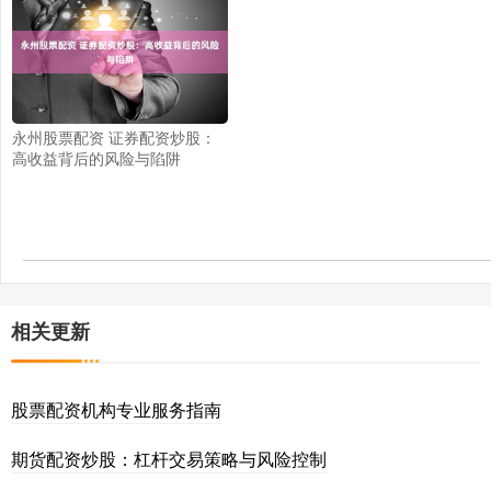
永州股票配资 证券配资炒股：
高收益背后的风险与陷阱
相关更新
股票配资机构专业服务指南
期货配资炒股：杠杆交易策略与风险控制