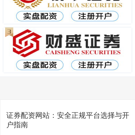
证券配资网站：安全正规平台选择与开
户指南