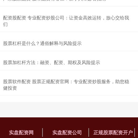
配资股配资 专业配资炒股公司：让资金高效运转，放心交给我
们
股票杠杆是什么？通俗解释与风险提示
股票加杠杆方法：融资、配资、期权及风险提示
股票软件配资 股票正规配资官网：专业配资炒股服务，助您稳
健投资
实盘配资网
实盘配资公司
正规股票配资开户