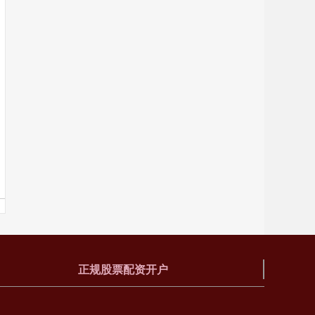
正规股票配资开户