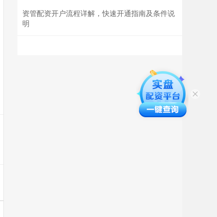
资管配资开户流程详解，快速开通指南及条件说
明