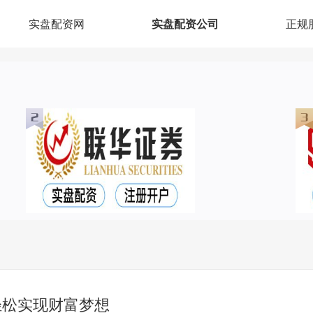
实盘配资网
实盘配资公司
正规
轻松实现财富梦想