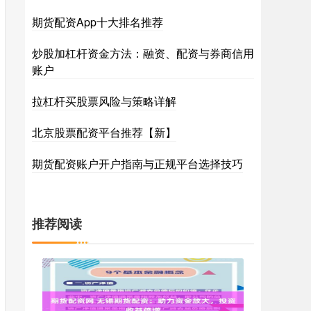
期货配资App十大排名推荐
炒股加杠杆资金方法：融资、配资与券商信用
账户
拉杠杆买股票风险与策略详解
北京股票配资平台推荐【新】
期货配资账户开户指南与正规平台选择技巧
推荐阅读