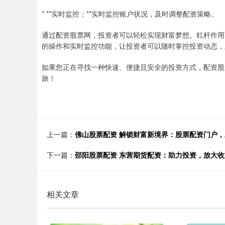
* **实时监控：**实时监控账户状况，及时调整配资策略。
通过配资股票网，投资者可以轻松实现财富梦想。杠杆作用
的操作和实时监控功能，让投资者可以随时掌控投资动态，
如果您正在寻找一种快速、便捷且安全的投资方式，配资股
旅！
上一篇：
佛山股票配资 解锁财富新境界：股票配资门户
下一篇：
邵阳股票配资 东营期货配资：助力投资，放大收
相关文章