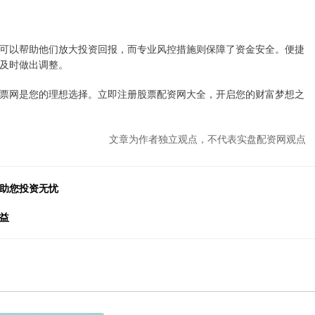
可以帮助他们放大投资回报，而专业风控措施则保障了资金安全。便捷
及时做出调整。
票网是您的理想选择。立即注册股票配资网大全，开启您的财富梦想之
文章为作者独立观点，不代表实盘配资网观点
，助您投资无忧
益