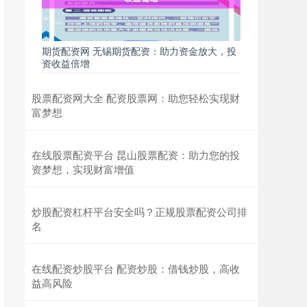
期货配资网 无锡期货配资：助力资金放大，投
资收益倍增
股票配资网大全 配资股票网：助您轻松实现财
富梦想
在线股票配资平台 昆山股票配资：助力您的投
资梦想，实现财富增值
炒股配资杠杆平台安全吗？正规股票配资公司排
名
在线配资炒股平台 配资炒股：借钱炒股，高收
益高风险