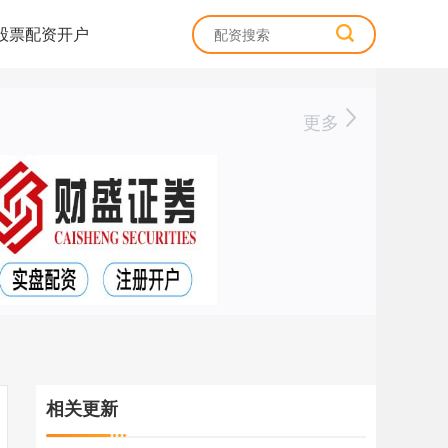
股票配资开户
更多
相关更新