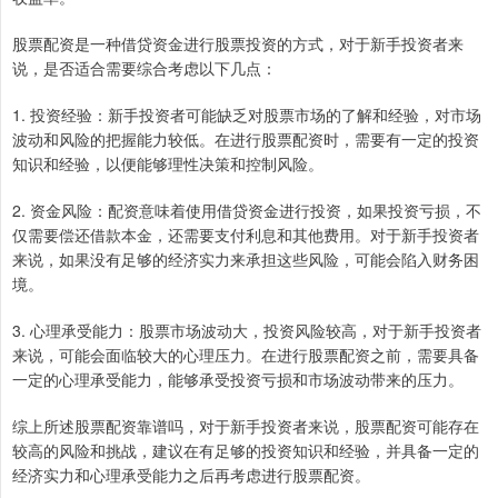
股票配资是一种借贷资金进行股票投资的方式，对于新手投资者来
说，是否适合需要综合考虑以下几点：
1. 投资经验：新手投资者可能缺乏对股票市场的了解和经验，对市场
波动和风险的把握能力较低。在进行股票配资时，需要有一定的投资
知识和经验，以便能够理性决策和控制风险。
2. 资金风险：配资意味着使用借贷资金进行投资，如果投资亏损，不
仅需要偿还借款本金，还需要支付利息和其他费用。对于新手投资者
来说，如果没有足够的经济实力来承担这些风险，可能会陷入财务困
境。
3. 心理承受能力：股票市场波动大，投资风险较高，对于新手投资者
来说，可能会面临较大的心理压力。在进行股票配资之前，需要具备
一定的心理承受能力，能够承受投资亏损和市场波动带来的压力。
综上所述股票配资靠谱吗，对于新手投资者来说，股票配资可能存在
较高的风险和挑战，建议在有足够的投资知识和经验，并具备一定的
经济实力和心理承受能力之后再考虑进行股票配资。