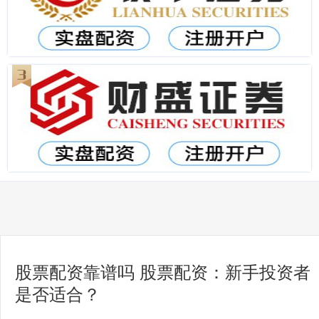
股票配资靠谱吗 股票配资：新手投资者
是否适合？