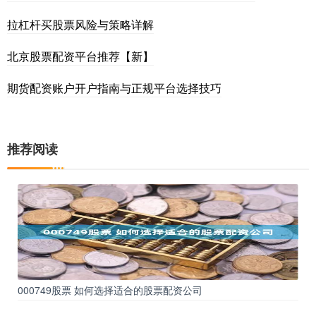
拉杠杆买股票风险与策略详解
北京股票配资平台推荐【新】
期货配资账户开户指南与正规平台选择技巧
推荐阅读
000749股票 如何选择适合的股票配资公司