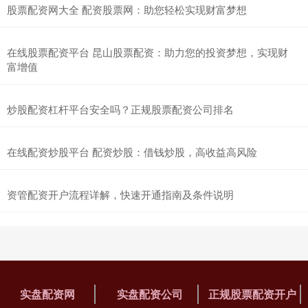
股票配资网大全 配资股票网：助您轻松实现财富梦想
在线股票配资平台 昆山股票配资：助力您的投资梦想，实现财
富增值
炒股配资杠杆平台安全吗？正规股票配资公司排名
在线配资炒股平台 配资炒股：借钱炒股，高收益高风险
资管配资开户流程详解，快速开通指南及条件说明
实盘配资网
实盘配资公司
正规股票配资开户