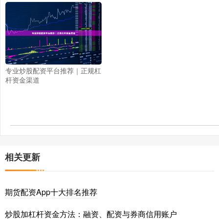
专业炒股配资平台推荐｜正规杠
杆资金渠道
相关更新
期货配资App十大排名推荐
炒股加杠杆资金方法：融资、配资与券商信用账户