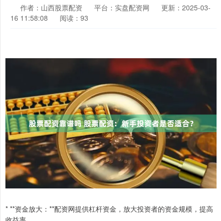
作者：山西股票配资
平台：实盘配资网
更新：2025-03-
16 11:58:08
阅读：93
* **资金放大：**配资网提供杠杆资金，放大投资者的资金规模，提高
收益率。