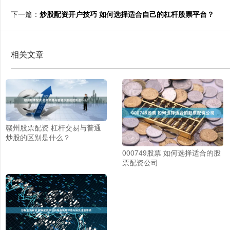
下一篇：
炒股配资开户技巧 如何选择适合自己的杠杆股票平台？
相关文章
赣州股票配资 杠杆交易与普通
炒股的区别是什么？
000749股票 如何选择适合的股
票配资公司