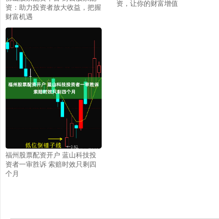
资，让你的财富增值
资：助力投资者放大收益，把握
财富机遇
福州股票配资开户 蓝山科技投
资者一审胜诉 索赔时效只剩四
个月