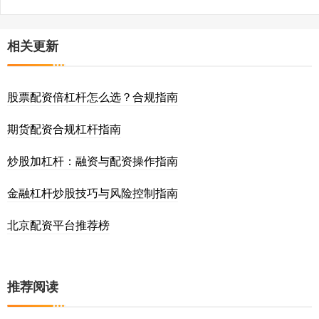
相关更新
股票配资倍杠杆怎么选？合规指南
期货配资合规杠杆指南
炒股加杠杆：融资与配资操作指南
金融杠杆炒股技巧与风险控制指南
北京配资平台推荐榜
推荐阅读