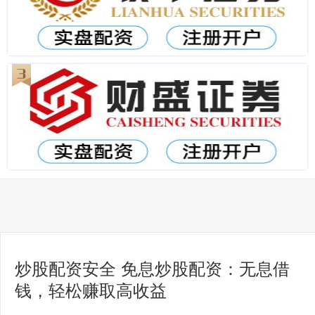
炒股配资安全 免息炒股配资：无息借
钱，轻松赚取高收益