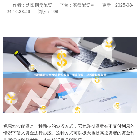
作者：沈阳期货配资
平台：实盘配资网
更新：2025-08-
24 10:33:29
阅读：196
免息炒股配资是一种新型的炒股方式，它允许投资者在不支付利息的
情况下借入资金进行炒股。这种方式可以极大地提高投资者的资金利
用率炒股配资安全，从而获得更高的收益。