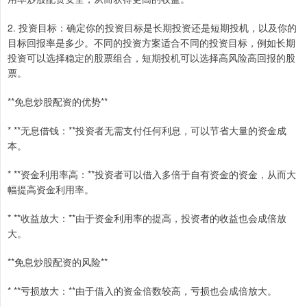
2. 投资目标：确定你的投资目标是长期投资还是短期投机，以及你的
目标回报率是多少。不同的投资方案适合不同的投资目标，例如长期
投资可以选择稳定的股票组合，短期投机可以选择高风险高回报的股
票。
**免息炒股配资的优势**
* **无息借钱：**投资者无需支付任何利息，可以节省大量的资金成
本。
* **资金利用率高：**投资者可以借入多倍于自有资金的资金，从而大
幅提高资金利用率。
* **收益放大：**由于资金利用率的提高，投资者的收益也会成倍放
大。
**免息炒股配资的风险**
* **亏损放大：**由于借入的资金倍数较高，亏损也会成倍放大。