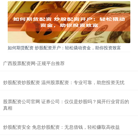
如何期货配资 炒股配资开户：轻松撬动资金，助你投资致富
广西股票配资网-正规平台推荐
炒股配资炒股配资 温州股票配资：专业可靠，助您投资无忧
股票配资公司官网 证券公司：仅仅是炒股吗？揭开行业背后的
真相
炒股配资安全 免息炒股配资：无息借钱，轻松赚取高收益