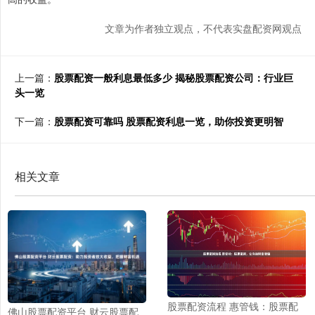
文章为作者独立观点，不代表实盘配资网观点
上一篇：
股票配资一般利息最低多少 揭秘股票配资公司：行业巨
头一览
下一篇：
股票配资可靠吗 股票配资利息一览，助你投资更明智
相关文章
股票配资流程 惠管钱：股票配
佛山股票配资平台 财云股票配