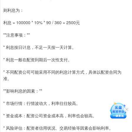
则利息为：
利息 = 100000 * 10% * 90 / 360 = 2500元
**注意事项：**
* 利息按日计息，不足一天按一天计算。
* 利息一般在配资到期后一次性支付。
* 不同配资公司可能采用不同的利息计算方式，具体以配资合同为
准。
**影响利息的因素：**
* 市场行情：行情波动大，利率往往较高。
* 资金成本：配资公司资金成本高，利率也会较高。
* 风险评估：配资者信用状况、交易经验等因素会影响利率。