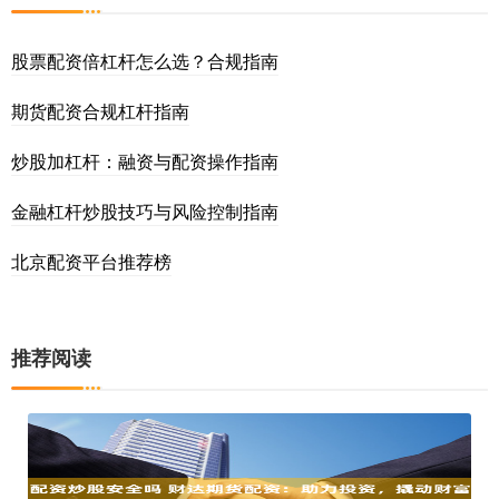
股票配资倍杠杆怎么选？合规指南
期货配资合规杠杆指南
炒股加杠杆：融资与配资操作指南
金融杠杆炒股技巧与风险控制指南
北京配资平台推荐榜
推荐阅读