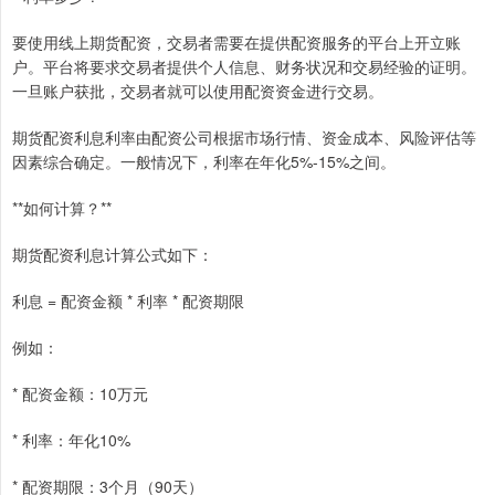
要使用线上期货配资，交易者需要在提供配资服务的平台上开立账
户。平台将要求交易者提供个人信息、财务状况和交易经验的证明。
一旦账户获批，交易者就可以使用配资资金进行交易。
期货配资利息利率由配资公司根据市场行情、资金成本、风险评估等
因素综合确定。一般情况下，利率在年化5%-15%之间。
**如何计算？**
期货配资利息计算公式如下：
利息 = 配资金额 * 利率 * 配资期限
例如：
* 配资金额：10万元
* 利率：年化10%
* 配资期限：3个月（90天）