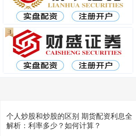
个人炒股和炒股的区别 期货配资利息全
解析：利率多少？如何计算？