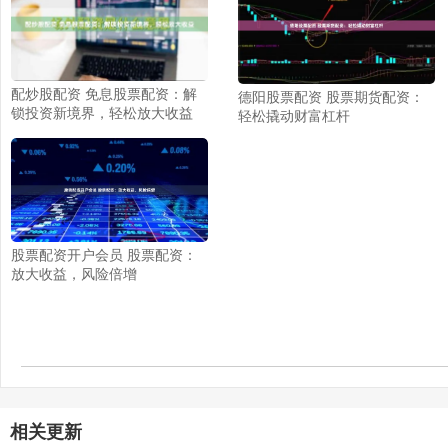
配炒股配资 免息股票配资：解
德阳股票配资 股票期货配资：
锁投资新境界，轻松放大收益
轻松撬动财富杠杆
股票配资开户会员 股票配资：
放大收益，风险倍增
相关更新