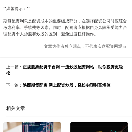
**温馨提示：**
期货配资利息是配资成本的重要组成部分，在选择配资公司时应综合
考虑利率、手续费等因素。同时，配资者应根据自身风险承受能力合
理配资个人炒股和炒股的区别，避免过度杠杆操作。
文章为作者独立观点，不代表实盘配资网观点
上一篇：
正规股票配资平台网 一流炒股配资网站，助你投资更轻
松
下一篇：
陕西期货配资 网上配资炒股，轻松实现财富增值
相关文章