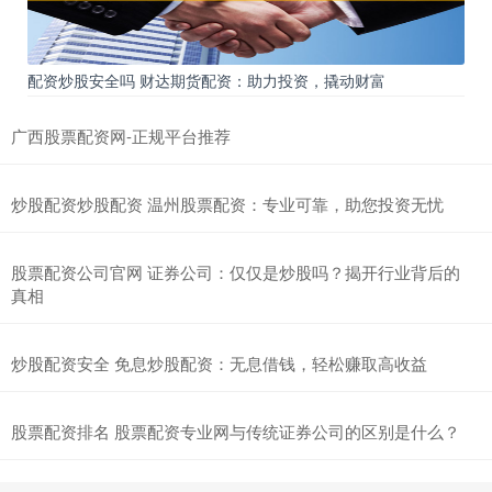
配资炒股安全吗 财达期货配资：助力投资，撬动财富
广西股票配资网-正规平台推荐
炒股配资炒股配资 温州股票配资：专业可靠，助您投资无忧
股票配资公司官网 证券公司：仅仅是炒股吗？揭开行业背后的
真相
炒股配资安全 免息炒股配资：无息借钱，轻松赚取高收益
股票配资排名 股票配资专业网与传统证券公司的区别是什么？