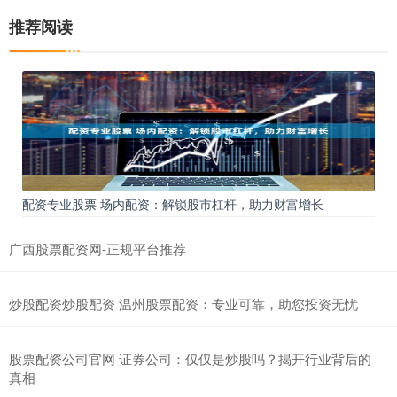
推荐阅读
配资专业股票 场内配资：解锁股市杠杆，助力财富增长
广西股票配资网-正规平台推荐
炒股配资炒股配资 温州股票配资：专业可靠，助您投资无忧
股票配资公司官网 证券公司：仅仅是炒股吗？揭开行业背后的
真相