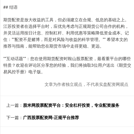
## 结语
期货配资是放大收益的工具，但必须建立在合规、低息的基础之上。
江苏投资者在选择平台时，应优先考虑与正规期货公司合作的机构，
并灵活运用按日计息、控制杠杆、利用优惠等策略降低资金成本。记
住：**配资不是赌博，而是对风险与收益的科学管理。** 希望本文的
推荐与指南，能帮助您在期货市场中走得更稳、更远。
**互动话题**：您在使用期货配资时鞍山股票配资，最看重平台的哪些
特质？欢迎在评论区分享您的经验，我们将抽取3位用户送出《期货交
易风控手册》电子版。
文章为作者独立观点，不代表实盘配资网观点
上一篇：
股米网股票配资平台：安全杠杆投资，专业配资服务
下一篇：
广西股票配资网-正规平台推荐