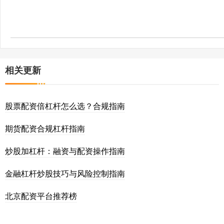
相关更新
股票配资倍杠杆怎么选？合规指南
期货配资合规杠杆指南
炒股加杠杆：融资与配资操作指南
金融杠杆炒股技巧与风险控制指南
北京配资平台推荐榜