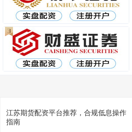
江苏期货配资平台推荐，合规低息操作
指南