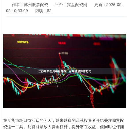
作者：苏州股票配资
平台：实盘配资网
更新：2026-05-
05 10:53:09
阅读：82
在期货市场日益活跃的今天，越来越多的江苏投资者开始关注期货配
资这一工具。配资能够放大资金杠杆，提升潜在收益，但同时也伴随