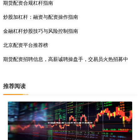
期货配资合规杠杆指南
炒股加杠杆：融资与配资操作指南
金融杠杆炒股技巧与风险控制指南
北京配资平台推荐榜
期货配资招聘信息，高薪诚聘操盘手，交易员火热招募中
推荐阅读