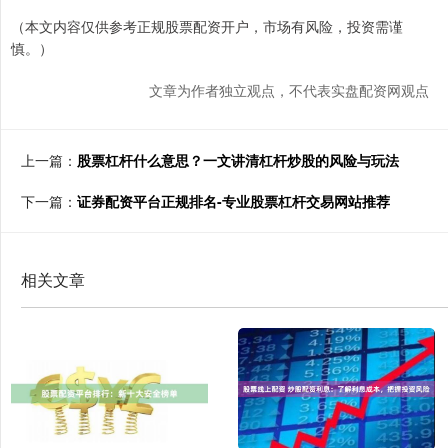
（本文内容仅供参考正规股票配资开户，市场有风险，投资需谨
慎。）
文章为作者独立观点，不代表实盘配资网观点
上一篇：
股票杠杆什么意思？一文讲清杠杆炒股的风险与玩法
下一篇：
证券配资平台正规排名-专业股票杠杆交易网站推荐
相关文章