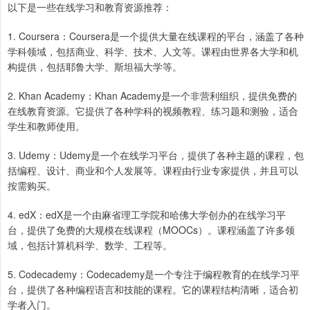
以下是一些在线学习和教育资源推荐：
1. Coursera：Coursera是一个提供大量在线课程的平台，涵盖了各种
学科领域，包括商业、科学、技术、人文等。课程由世界各大学和机
构提供，包括耶鲁大学、斯坦福大学等。
2. Khan Academy：Khan Academy是一个非营利组织，提供免费的
在线教育资源。它提供了各种学科的视频教程、练习题和测验，适合
学生和教师使用。
3. Udemy：Udemy是一个在线学习平台，提供了各种主题的课程，包
括编程、设计、商业和个人发展等。课程由行业专家提供，并且可以
按需购买。
4. edX：edX是一个由麻省理工学院和哈佛大学创办的在线学习平
台，提供了免费的大规模在线课程（MOOCs）。课程涵盖了许多领
域，包括计算机科学、数学、工程等。
5. Codecademy：Codecademy是一个专注于编程教育的在线学习平
台，提供了各种编程语言和技能的课程。它的课程结构清晰，适合初
学者入门。