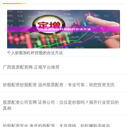
个人炒股加杠杆控股的合法方法
广西股票配资网-正规平台推荐
炒股配资炒股配资 温州股票配资：专业可靠，助您投资无忧
股票配资公司官网 证券公司：仅仅是炒股吗？揭开行业背后的
真相
炒股配资安全 免息炒股配资：无息借钱，轻松赚取高收益