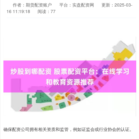
作者：期货配资账户
平台：实盘配资网
更新：2025-03-
16 11:19:18
阅读：77
确保配资公司拥有相关资质和监管，例如证监会或行业协会的认证。