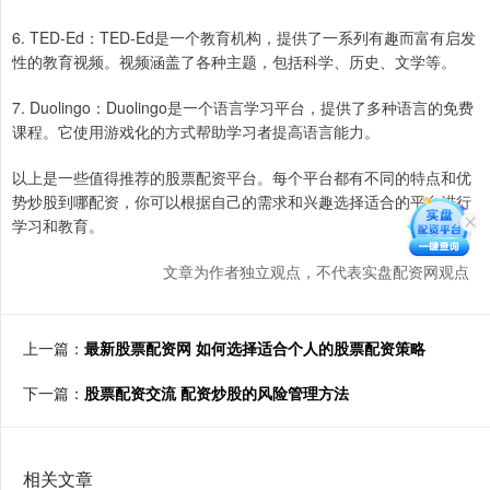
6. TED-Ed：TED-Ed是一个教育机构，提供了一系列有趣而富有启发
性的教育视频。视频涵盖了各种主题，包括科学、历史、文学等。
7. Duolingo：Duolingo是一个语言学习平台，提供了多种语言的免费
课程。它使用游戏化的方式帮助学习者提高语言能力。
以上是一些值得推荐的股票配资平台。每个平台都有不同的特点和优
势炒股到哪配资，你可以根据自己的需求和兴趣选择适合的平台进行
学习和教育。
文章为作者独立观点，不代表实盘配资网观点
上一篇：
最新股票配资网 如何选择适合个人的股票配资策略
下一篇：
股票配资交流 配资炒股的风险管理方法
相关文章