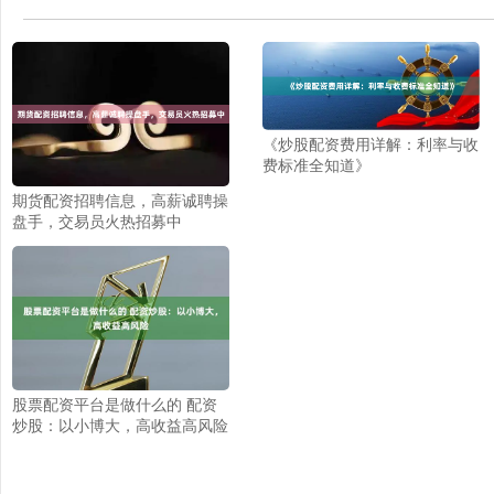
《炒股配资费用详解：利率与收
费标准全知道》
期货配资招聘信息，高薪诚聘操
盘手，交易员火热招募中
股票配资平台是做什么的 配资
炒股：以小博大，高收益高风险