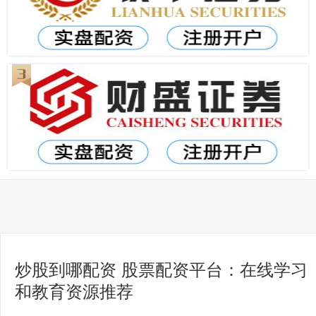
炒股到哪配资 股票配资平台：在线学习
和教育资源推荐