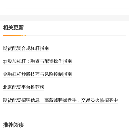
相关更新
期货配资合规杠杆指南
炒股加杠杆：融资与配资操作指南
金融杠杆炒股技巧与风险控制指南
北京配资平台推荐榜
期货配资招聘信息，高薪诚聘操盘手，交易员火热招募中
推荐阅读