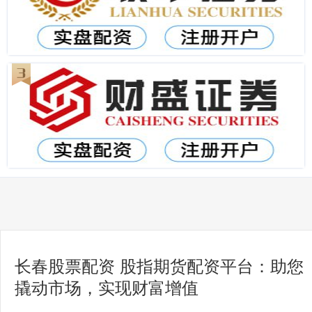
长春股票配资 股指期货配资平台：助您
撬动市场，实现财富增值