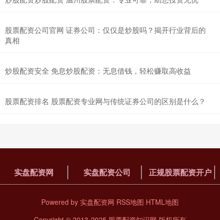
股票配资公司官网 证券公司：仅仅是炒股吗？揭开行业背后的
真相
炒股配资安全 免息炒股配资：无息借钱，轻松赚取高收益
股票配资排名 股票配资专业网与传统证券公司的区别是什么？
实盘配资网
实盘配资公司
正规股票配资开户
Powered by
实盘配资网
RSS地图
HTML地图
Copyright
© 2013-2025
股票配资知识网
版权所有