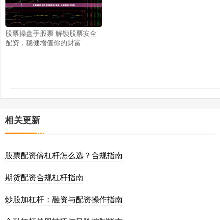
股票操盘手股票 解锁股票安全
配资，稳健增值你的财富
相关更新
股票配资倍杠杆怎么选？合规指南
期货配资合规杠杆指南
炒股加杠杆：融资与配资操作指南