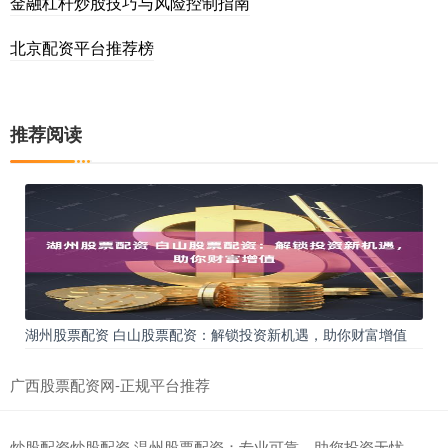
金融杠杆炒股技巧与风险控制指南
北京配资平台推荐榜
推荐阅读
湖州股票配资 白山股票配资：解锁投资新机遇，助你财富增值
广西股票配资网-正规平台推荐
炒股配资炒股配资 温州股票配资：专业可靠，助您投资无忧