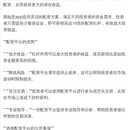
配资，从而获得更大的潜在收益。
期如意app提供灵活的配资方案，满足不同投资者的资金需求。投资
者只需提供少量保证金，即可获得高达10倍的配资杠杆，有效放大投
资收益。
**配资平台的优势**
* **放大收益：**杠杆作用可以放大投资者的收益，使其获得比原始投
资金额更高的回报。
* **降低风险：**配资平台通常提供止损单，这可以帮助投资者在市场
波动时限制损失。
* **灵活交易：**投资者可以使用配资平台进行多头或空头交易，从而
在市场上涨或下跌时获利。
* **专业指导：**一些配资平台提供专业指导和分析，帮助投资者做出
明智的交易决策。
**选择配资平台的注意事项**