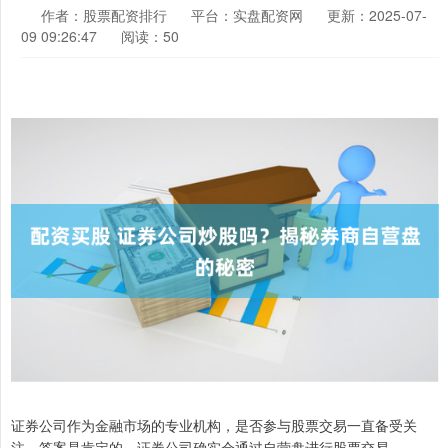
作者：股票配资排行
平台：实盘配资网
更新：2025-07-
09 09:26:47
阅读：50
证券公司作为金融市场的专业机构，是否参与股票交易一直备受关
注。答案是肯定的，证券公司确实会通过自营盘进行股票交易。