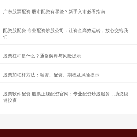
广东股票配资 股市配资有哪些？新手入市必看指南
配资股配资 专业配资炒股公司：让资金高效运转，放心交给我
们
股票杠杆是什么？通俗解释与风险提示
股票加杠杆方法：融资、配资、期权及风险提示
股票软件配资 股票正规配资官网：专业配资炒股服务，助您稳
健投资