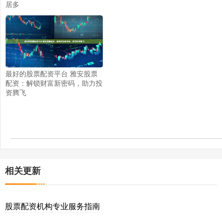
居多
最好的股票配资平台 雅安股票
配资：解锁财富新密码，助力投
资腾飞
相关更新
股票配资机构专业服务指南