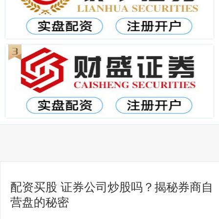
配资买股 证券公司炒股吗？揭秘券商自
营盘的秘密