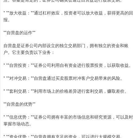
* **放大收益：**通过杠杆效应，投资者可以放大收益，获得更高的回
报。
**自营盘的运作**
自营盘是证券公司内部设立的独立交易部门，拥有独立的资金和账
户。它主要负责以下业务：
* **自营投资：**证券公司利用自有资金进行股票投资，以获取收益。
* **对冲交易：**自营盘通过买卖股票对冲客户交易带来的风险。
* **套利交易：**利用市场上的价格差异进行套利交易，赚取差价。
**自营盘的优势**
* **信息优势：**证券公司拥有丰富的市场信息和研究资源，可以及时
掌握市场动态。
* **资金优势：**自营盘拥有充足的资金，可以进行大规模交易。