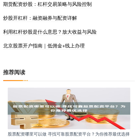
期货配资炒股：杠杆交易策略与风险控制
炒股开杠杆：融资融券与配资详解
利用杠杆炒股是什么意思？放大收益与风险
北京股票开户指南｜低佣金+线上办理
推荐阅读
股票配资哪里可以做 寻找可靠股票配资平台？为你推荐最优选择