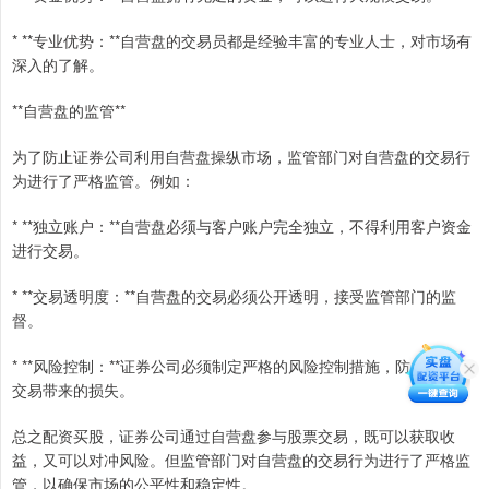
* **专业优势：**自营盘的交易员都是经验丰富的专业人士，对市场有
深入的了解。
**自营盘的监管**
为了防止证券公司利用自营盘操纵市场，监管部门对自营盘的交易行
为进行了严格监管。例如：
* **独立账户：**自营盘必须与客户账户完全独立，不得利用客户资金
进行交易。
* **交易透明度：**自营盘的交易必须公开透明，接受监管部门的监
督。
* **风险控制：**证券公司必须制定严格的风险控制措施，防止自营盘
交易带来的损失。
总之配资买股，证券公司通过自营盘参与股票交易，既可以获取收
益，又可以对冲风险。但监管部门对自营盘的交易行为进行了严格监
管，以确保市场的公平性和稳定性。