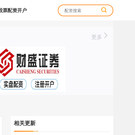
股票配资开户
更多
相关更新