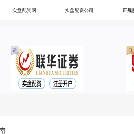
实盘配资网
实盘配资公司
正规
南