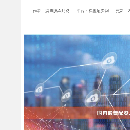
作者：淄博股票配资
平台：实盘配资网
更新：202