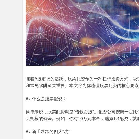
随着A股市场的活跃，股票配资作为一种杠杆投资方式，吸
和常见陷阱至关重要。本文将为你梳理股票配资的核心要点
## 什么是股票配资？
简单来说，股票配资就是“借钱炒股”。配资公司按照一定比例
大规模的资金。例如，你有10万元本金，选择1:4配资，就
## 新手常踩的四大“坑”