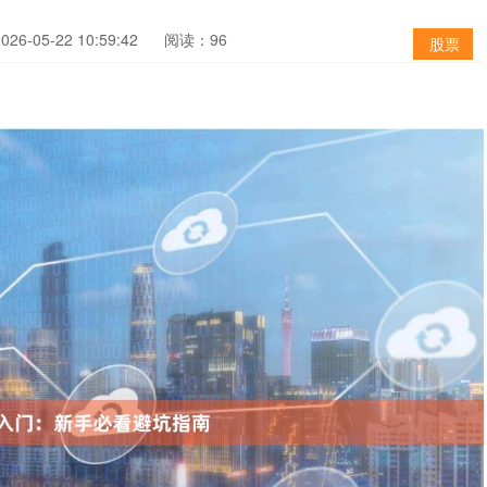
6-05-22 10:59:42
阅读：96
股票