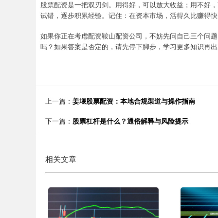
股票配资是一把双刃剑。用得好，可以放大收益；用不好，
试错，逐步积累经验。记住：在资本市场，活得久比赚得快
如果你正在考虑配资鞍山配资公司，不妨先问自己三个问题
吗？如果答案是否定的，请先停下脚步，学习更多知识再出
上一篇：
姜堰股票配资：本地合规渠道与操作指南
下一篇：
股票杠杆是什么？通俗解释与风险提示
相关文章