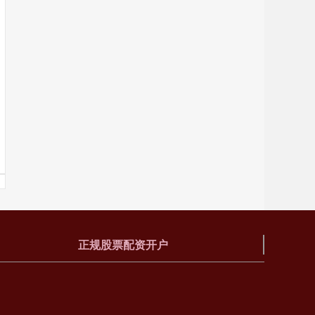
正规股票配资开户