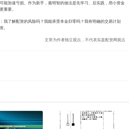
可能加速亏损。作为新手，最明智的做法是先学习、后实践，用小资金
更重要。
：我了解配资的风险吗？我能承受本金归零吗？我有明确的交易计划
发。
文章为作者独立观点，不代表实盘配资网观点