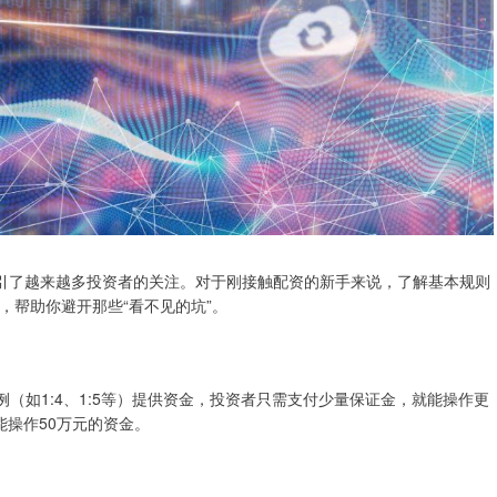
引了越来越多投资者的关注。对于刚接触配资的新手来说，了解基本规则
，帮助你避开那些“看不见的坑”。
（如1:4、1:5等）提供资金，投资者只需支付少量保证金，就能操作更
能操作50万元的资金。