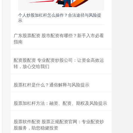
个人炒股加杠杆怎么操作？合法途径与风险提
示
广东股票配资 股市配资有哪些？新手入市必看
指南
配资股配资 专业配资炒股公司：让资金高效运
转，放心交给我们
股票杠杆是什么？通俗解释与风险提示
股票加杠杆方法：融资、配资、期权及风险提示
股票软件配资 股票正规配资官网：专业配资炒
股服务，助您稳健投资