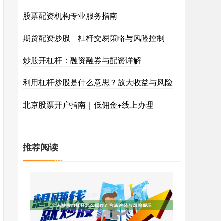
股票配资机构专业服务指南
期货配资炒股：杠杆交易策略与风险控制
炒股开杠杆：融资融券与配资详解
利用杠杆炒股是什么意思？放大收益与风险
北京股票开户指南｜低佣金+线上办理
推荐阅读