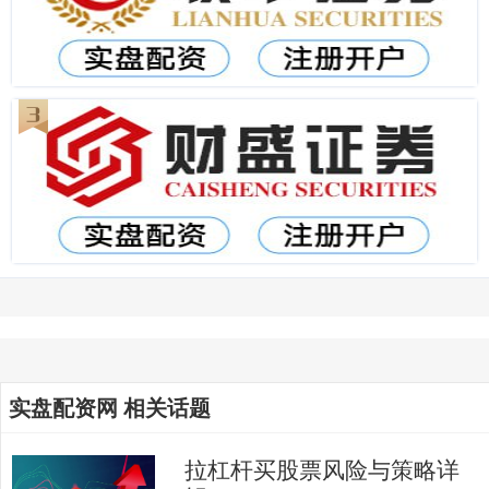
实盘配资网 相关话题
拉杠杆买股票风险与策略详