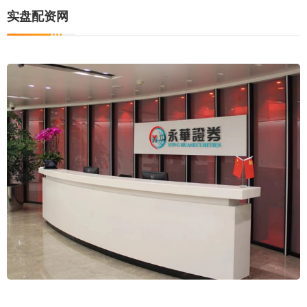
实盘配资网