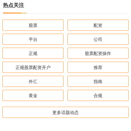
热点关注
股票
配资
平台
公司
正规
股票配资操作
正规股票配资开户
推荐
外汇
指南
黄金
合规
更多话题动态