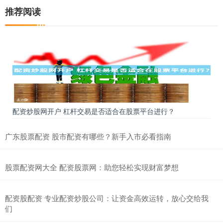
推荐阅读
配资炒股网开户 杠杆交易是否适合在股票平台进行？
广东股票配资 股市配资有哪些？新手入市必看指南
股票配资网大全 配资股票网：助您轻松实现财富梦想
配资股配资 专业配资炒股公司：让资金高效运转，放心交给我
们