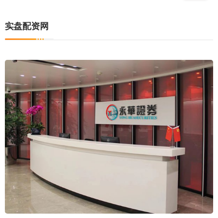
实盘配资网