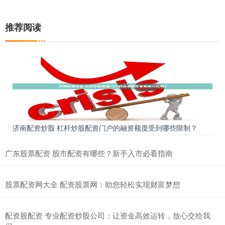
推荐阅读
济南配资炒股 杠杆炒股配资门户的融资额度受到哪些限制？
广东股票配资 股市配资有哪些？新手入市必看指南
股票配资网大全 配资股票网：助您轻松实现财富梦想
配资股配资 专业配资炒股公司：让资金高效运转，放心交给我