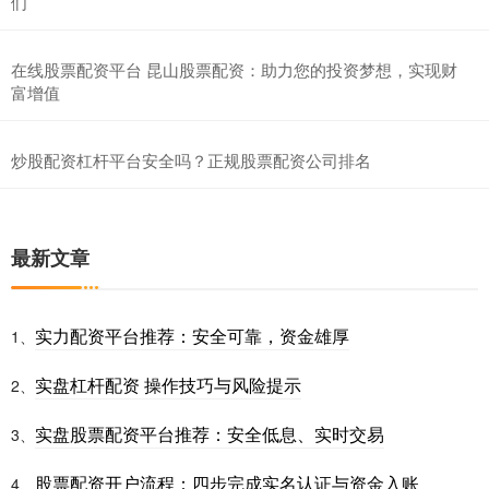
们
在线股票配资平台 昆山股票配资：助力您的投资梦想，实现财
富增值
炒股配资杠杆平台安全吗？正规股票配资公司排名
最新文章
实力配资平台推荐：安全可靠，资金雄厚
1、
实盘杠杆配资 操作技巧与风险提示
2、
实盘股票配资平台推荐：安全低息、实时交易
3、
股票配资开户流程：四步完成实名认证与资金入账
4、