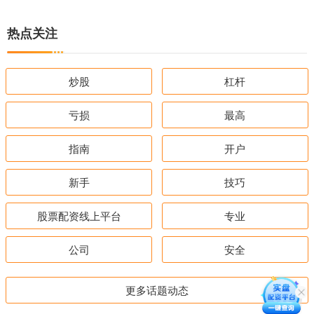
热点关注
炒股
杠杆
亏损
最高
指南
开户
新手
技巧
股票配资线上平台
专业
公司
安全
更多话题动态