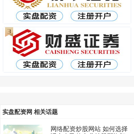
实盘配资网 相关话题
网络配资炒股网站 如何选择