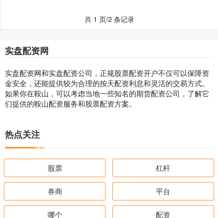
共 1 页/2 条记录
实盘配资网
实盘配资网和实盘配资公司，正规股票配资开户不仅可以保障资
金安全，还能提供较为合理的按天配资利息和灵活的交易方式。
如果你在鞍山，可以考虑当地一些知名的期货配资公司，了解它
们提供的鞍山配资服务和股票配资方案。
热点关注
股票
杠杆
券商
平台
哪个
配资