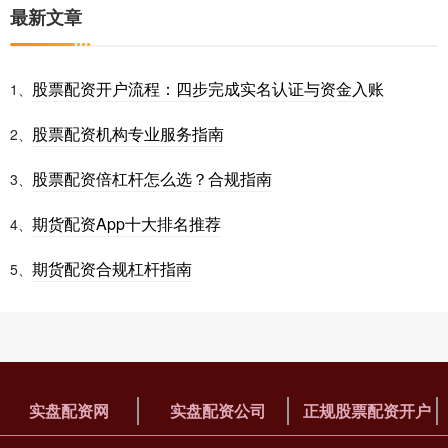
最新文章
股票配资开户流程：四步完成实名认证与资金入账
1、
股票配资机构专业服务指南
2、
股票配资倍杠杆怎么选？合规指南
3、
期货配资App十大排名推荐
4、
期货配资合规杠杆指南
5、
实盘配资网
实盘配资公司
正规股票配资开户