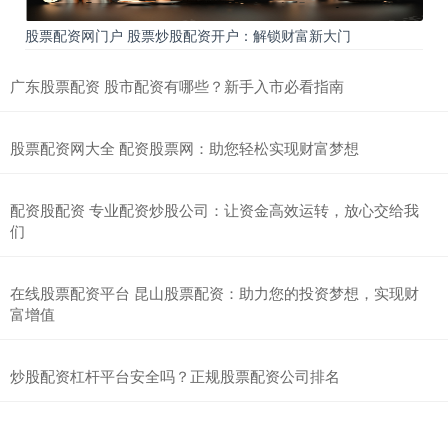
股票配资网门户 股票炒股配资开户：解锁财富新大门
广东股票配资 股市配资有哪些？新手入市必看指南
股票配资网大全 配资股票网：助您轻松实现财富梦想
配资股配资 专业配资炒股公司：让资金高效运转，放心交给我
们
在线股票配资平台 昆山股票配资：助力您的投资梦想，实现财
富增值
炒股配资杠杆平台安全吗？正规股票配资公司排名