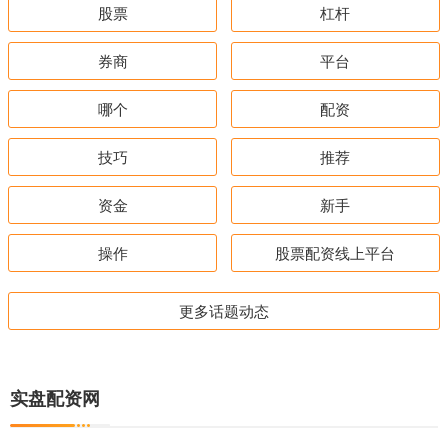
股票
杠杆
券商
平台
哪个
配资
技巧
推荐
资金
新手
操作
股票配资线上平台
更多话题动态
实盘配资网