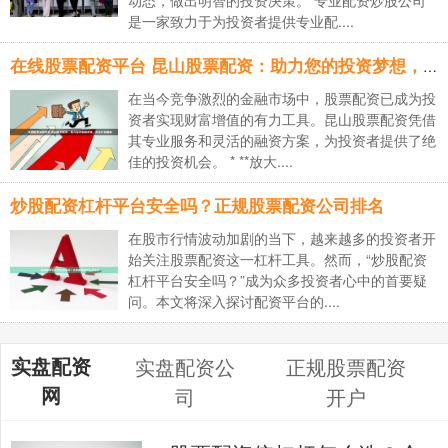
是一家致力于为投资者提供专业配....
在线股票配资平台 昆山股票配资：助力您的投资梦想，实现财富增值
在当今竞争激烈的金融市场中，股票配资已成为投
资者实现财富增值的有力工具。昆山股票配资凭借
其专业服务和灵活的融资方案，为投资者提供了绝
佳的投资机会。 * **放大....
炒股配资杠杆平台安全吗？正规股票配资公司排名
在股市行情波动加剧的当下，越来越多的投资者开
始关注股票配资这一杠杆工具。然而，“炒股配资
杠杆平台安全吗？”成为众多投资者心中的首要疑
问。本文将深入探讨配资平台的....
实盘配资
实盘配资公
正规股票配资
网
司
开户