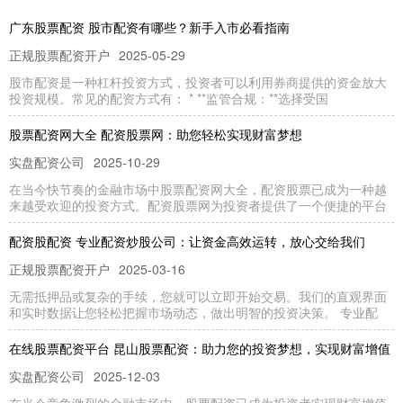
广东股票配资 股市配资有哪些？新手入市必看指南
正规股票配资开户
2025-05-29
股市配资是一种杠杆投资方式，投资者可以利用券商提供的资金放大
投资规模。常见的配资方式有： * **监管合规：**选择受国
股票配资网大全 配资股票网：助您轻松实现财富梦想
实盘配资公司
2025-10-29
在当今快节奏的金融市场中股票配资网大全，配资股票已成为一种越
来越受欢迎的投资方式。配资股票网为投资者提供了一个便捷的平台
配资股配资 专业配资炒股公司：让资金高效运转，放心交给我们
正规股票配资开户
2025-03-16
无需抵押品或复杂的手续，您就可以立即开始交易。我们的直观界面
和实时数据让您轻松把握市场动态，做出明智的投资决策。 专业配
在线股票配资平台 昆山股票配资：助力您的投资梦想，实现财富增值
实盘配资公司
2025-12-03