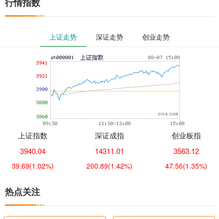
行情指数
上证走势
深证走势
创业走势
上证指数
深证成指
创业板指
3940.04
14311.01
3563.12
39.69
(1.02%)
200.89
(1.42%)
47.56
(1.35%)
热点关注